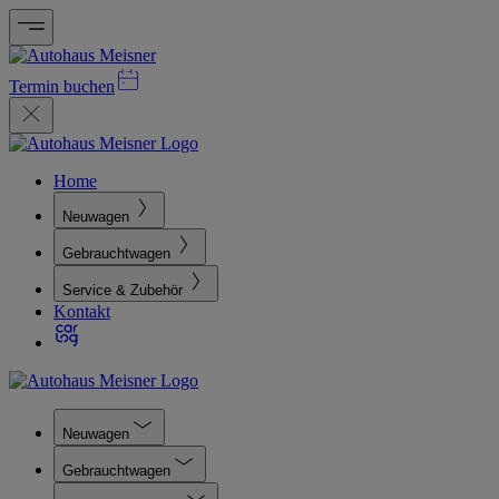
Termin buchen
Home
Neuwagen
Gebrauchtwagen
Service & Zubehör
Kontakt
Neuwagen
Gebrauchtwagen