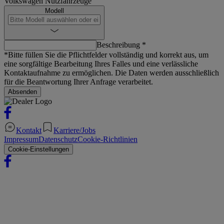
Volkswagen Nutzfahrzeuge
Modell
Beschreibung *
*Bitte füllen Sie die Pflichtfelder vollständig und korrekt aus, um
eine sorgfältige Bearbeitung Ihres Falles und eine verlässliche
Kontaktaufnahme zu ermöglichen. Die Daten werden ausschließlich
für die Beantwortung Ihrer Anfrage verarbeitet.
Absenden
Kontakt
Karriere/Jobs
Impressum
Datenschutz
Cookie-Richtlinien
Cookie-Einstellungen