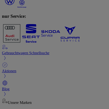
nur Service:
Gebrauchtwagen Schnellsuche
Aktionen
Blog
Unsere Marken