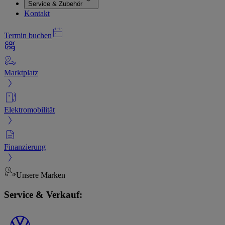
Service & Zubehör
Kontakt
Termin buchen
Marktplatz
Elektromobilität
Finanzierung
Unsere Marken
Service & Verkauf: