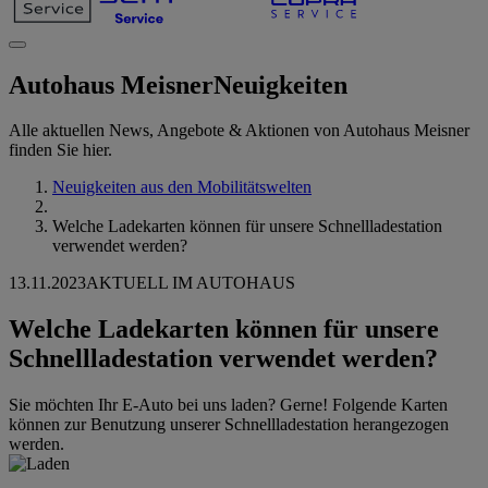
Autohaus Meisner
Neuigkeiten
Alle aktuellen News, Angebote & Aktionen von Autohaus Meisner
finden Sie hier.
Neuigkeiten aus den Mobilitätswelten
Welche Ladekarten können für unsere Schnellladestation
verwendet werden?
13.11.2023
AKTUELL IM AUTOHAUS
Welche Ladekarten können für unsere
Schnellladestation verwendet werden?
Sie möchten Ihr E-Auto bei uns laden? Gerne! Folgende Karten
können zur Benutzung unserer Schnellladestation herangezogen
werden.