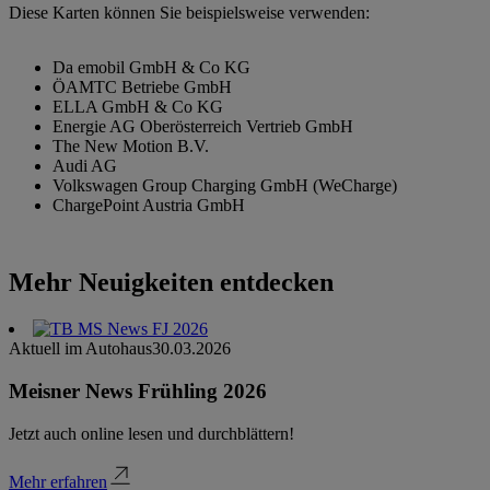
Diese Karten können Sie beispielsweise verwenden:
Da emobil GmbH & Co KG
ÖAMTC Betriebe GmbH
ELLA GmbH & Co KG
Energie AG Oberösterreich Vertrieb GmbH
The New Motion B.V.
Audi AG
Volkswagen Group Charging GmbH (WeCharge)
ChargePoint Austria GmbH
Mehr Neuigkeiten entdecken
Aktuell im Autohaus
30.03.2026
Meisner News Frühling 2026
Jetzt auch online lesen und durchblättern!
Mehr erfahren