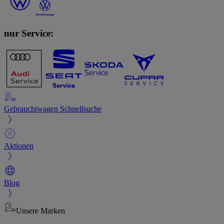
nur Service:
Gebrauchtwagen Schnellsuche
Aktionen
Blog
Unsere Marken