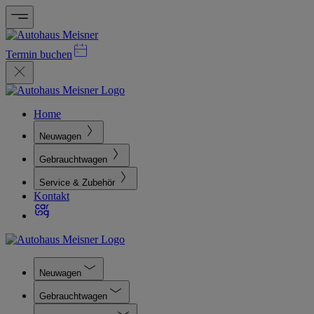
Termin buchen
Home
Neuwagen
Gebrauchtwagen
Service & Zubehör
Kontakt
Neuwagen
Gebrauchtwagen