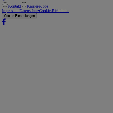
Kontakt
Karriere/Jobs
Impressum
Datenschutz
Cookie-Richtlinien
Cookie-Einstellungen