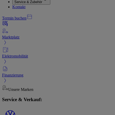
Service & Zubehör
Kontakt
Termin buchen
Marktplatz
Elektromobilität
Finanzierung
Unsere Marken
Service & Verkauf: